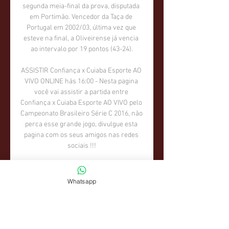
Whatsapp