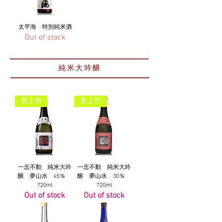
太平海 特別純米酒
Out of stock
純米大吟醸
新上市
新上市
一念不動 純米大吟
一念不動 純米大吟
醸 夢山水 45％
醸 夢山水 30％
720ml
720ml
Out of stock
Out of stock