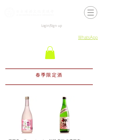
Login/Sign up
WhatsApp
春季限定酒