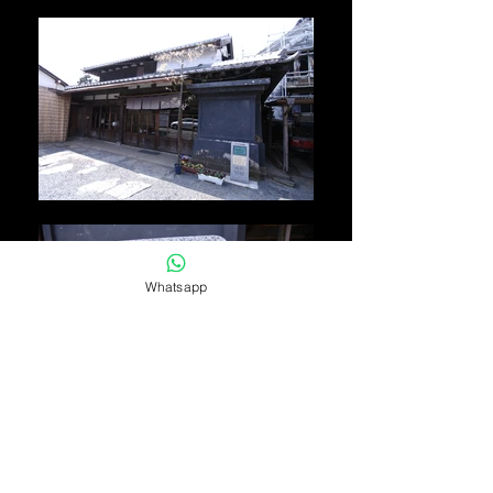
Whatsapp