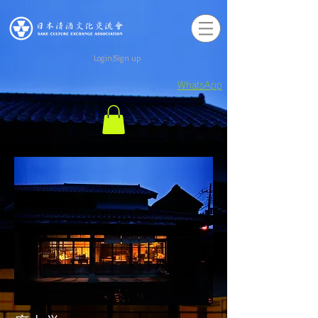
Login/Sign up
WhatsApp