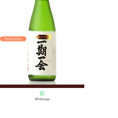
Read More
Whatsapp