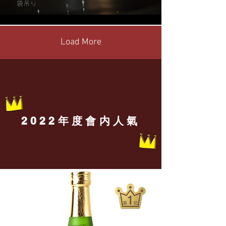
Load More
2022年度會内人氣