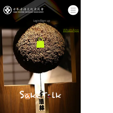
Login/Sign up
WhatsApp