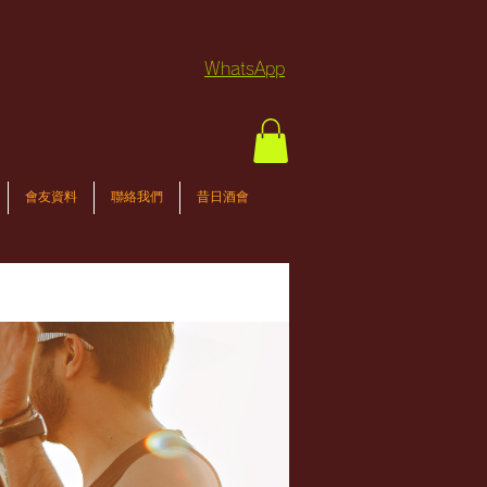
WhatsApp
會友資料
聯絡我們
昔日酒會