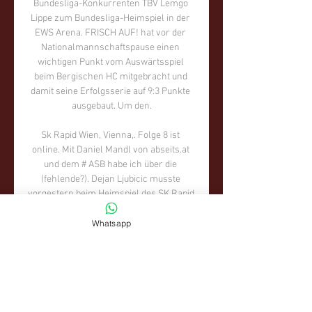
Whatsapp