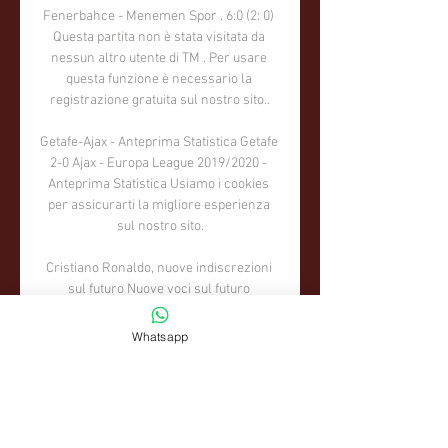
Whatsapp