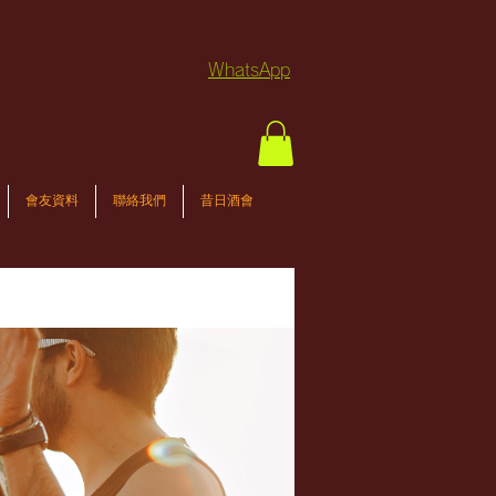
WhatsApp
會友資料
聯絡我們
昔日酒會