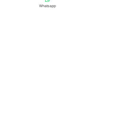
Whatsapp