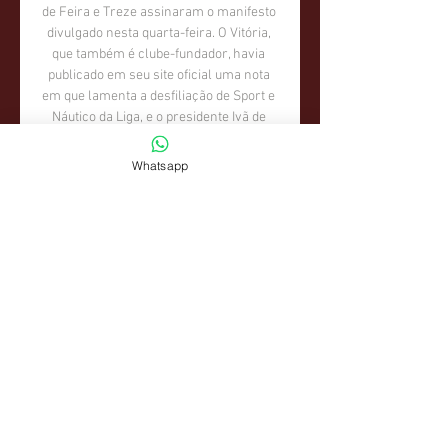
Whatsapp