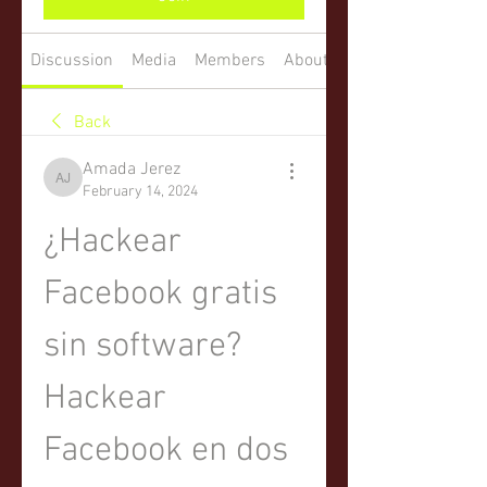
Discussion
Media
Members
About
Back
Amada Jerez
Amada Jerez
February 14, 2024
¿Hackear 
Facebook gratis 
sin software? 
Hackear 
Facebook en dos 