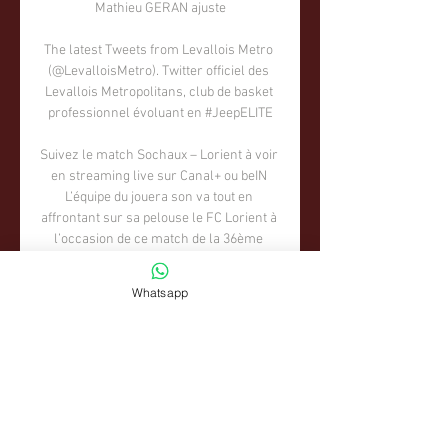
Whatsapp