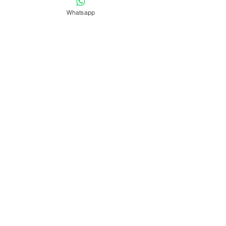
Whatsapp