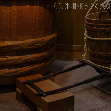
Coming soo