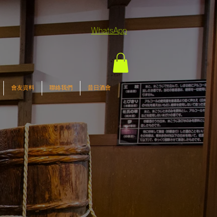
WhatsApp
會友資料
聯絡我們
昔日酒會